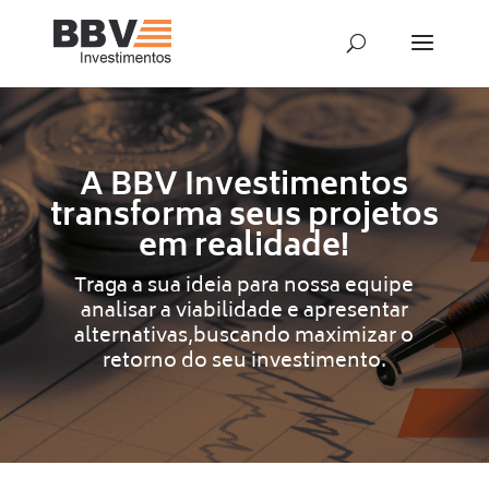
A BBV Investimentos
transforma seus projetos
em realidade!
Traga a sua ideia para nossa equipe
analisar a viabilidade e apresentar
alternativas,buscando maximizar o
retorno do seu investimento.