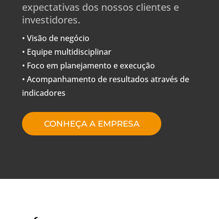
expectativas dos nossos clientes e
investidores.
• Visão de negócio
• Equipe multidisciplinar
• Foco em planejamento e execução
• Acompanhamento de resultados através de
indicadores
CONHEÇA A EMPRESA