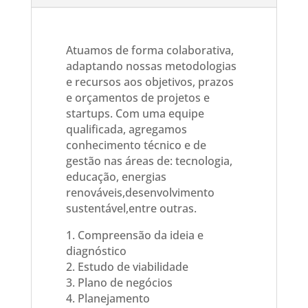
Atuamos de forma colaborativa,
adaptando nossas metodologias
e recursos aos objetivos, prazos
e orçamentos de projetos e
startups. Com uma equipe
qualificada, agregamos
conhecimento técnico e de
gestão nas áreas de: tecnologia,
educação, energias
renováveis,desenvolvimento
sustentável,entre outras.
1. Compreensão da ideia e
diagnóstico
2. Estudo de viabilidade
3. Plano de negócios
4. Planejamento