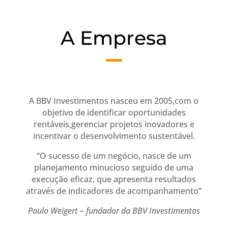
A Empresa
A BBV Investimentos nasceu em 2005,com o
objetivo de identificar oportunidades
rentáveis,gerenciar projetos inovadores e
incentivar o desenvolvimento sustentável.
“O sucesso de um negócio, nasce de um
planejamento minucioso seguido de uma
execução eficaz, que apresenta resultados
através de indicadores de acompanhamento”
Paulo Weigert – fundador da BBV Investimentos