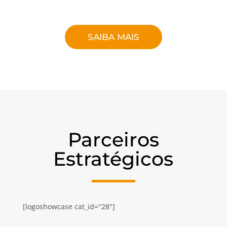
SAIBA MAIS
Parceiros
Estratégicos
[logoshowcase cat_id="28"]