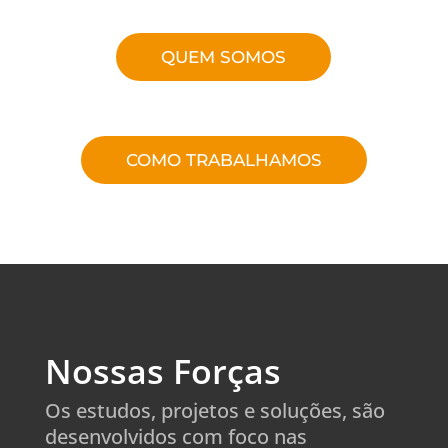
QUEM SOMOS
COMO TRABALHAMOS
Nossas Forças
Os estudos, projetos e soluções, são
desenvolvidos com foco nas