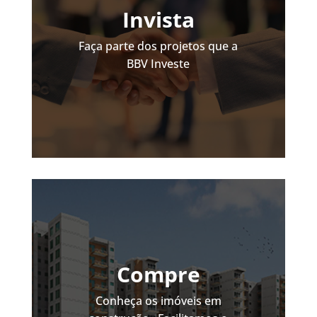
Invista
Faça parte dos projetos que a
BBV Investe
Compre
Conheça os imóveis em