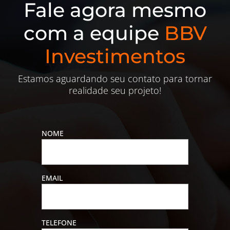
Fale agora mesmo
com a equipe
BBV
Investimentos
Estamos aguardando seu contato para tornar
realidade seu projeto!
NOME
EMAIL
TELEFONE