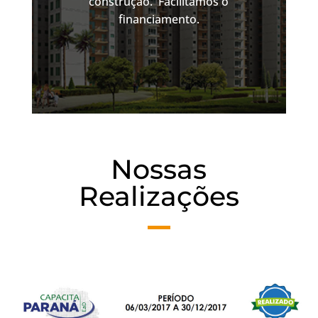
construção. Facilitamos o
financiamento.
Nossas
Realizações