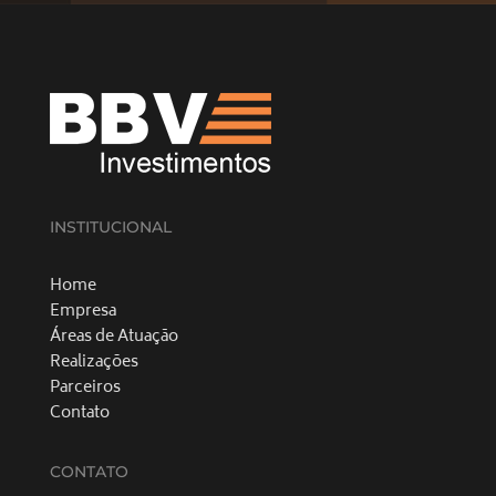
INSTITUCIONAL
Home
Empresa
Áreas de Atuação
Realizações
Parceiros
Contato
CONTATO