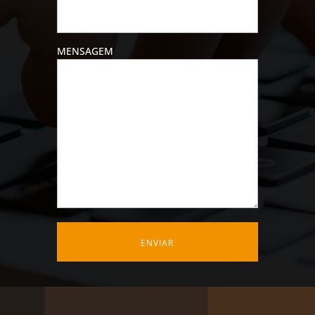
MENSAGEM