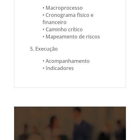
• Macroprocesso
• Cronograma físico e
financeiro
• Caminho crítico
• Mapeamento de riscos
5. Execução
• Acompanhamento
• Indicadores