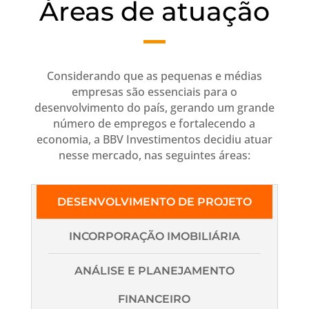
Áreas de atuação
Considerando que as pequenas e médias
empresas são essenciais para o
desenvolvimento do país, gerando um grande
número de empregos e fortalecendo a
economia, a BBV Investimentos decidiu atuar
nesse mercado, nas seguintes áreas:
DESENVOLVIMENTO DE PROJETO
INCORPORAÇÃO IMOBILIÁRIA
ANÁLISE E PLANEJAMENTO
FINANCEIRO